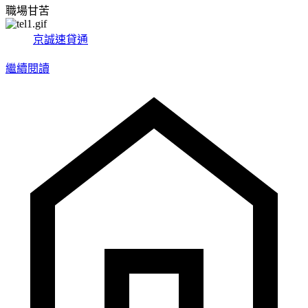
職場甘苦
京誠速貸通
繼續閱讀