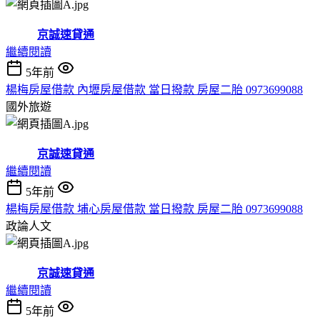
京誠速貸通
繼續閱讀
5年前
楊梅房屋借款 內壢房屋借款 當日撥款 房屋二胎 0973699088
國外旅遊
京誠速貸通
繼續閱讀
5年前
楊梅房屋借款 埔心房屋借款 當日撥款 房屋二胎 0973699088
政論人文
京誠速貸通
繼續閱讀
5年前