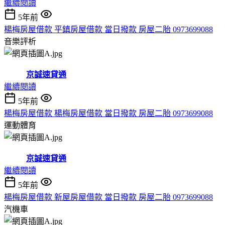
繼續閱讀
5年前
楊梅房屋借款 平鎮房屋借款 當日撥款 房屋二胎 0973699088
音樂評析
京誠速貸通
繼續閱讀
5年前
楊梅房屋借款 楊梅房屋借款 當日撥款 房屋二胎 0973699088
運動體育
京誠速貸通
繼續閱讀
5年前
楊梅房屋借款 新屋房屋借款 當日撥款 房屋二胎 0973699088
汽機車